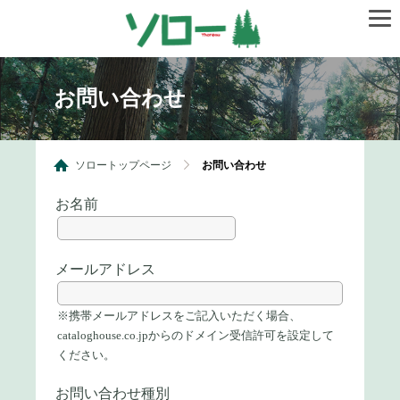
お問い合わせ
ソロートップページ
お問い合わせ
お名前
メールアドレス
※携帯メールアドレスをご記入いただく場合、
cataloghouse.co.jpからのドメイン受信許可を設定して
ください。
お問い合わせ種別