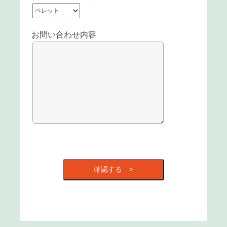
お問い合わせ内容
確認する >