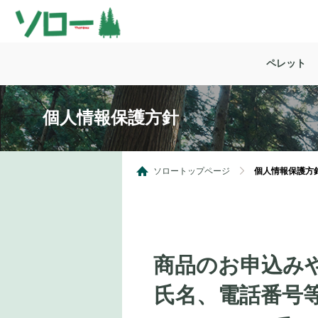
ペレット
個人情報保護方針
ソロートップページ
個人情報保護方
商品のお申込み
氏名、電話番号