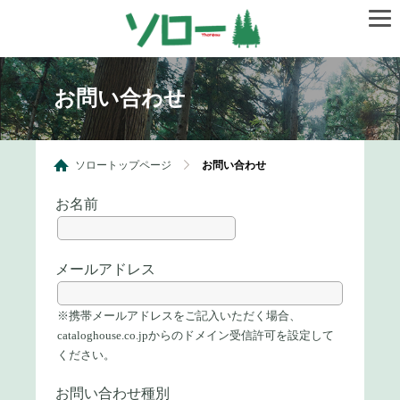
お問い合わせ
ソロートップページ
お問い合わせ
お名前
メールアドレス
※携帯メールアドレスをご記入いただく場合、
cataloghouse.co.jpからのドメイン受信許可を設定して
ください。
お問い合わせ種別