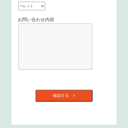
お問い合わせ内容
確認する >